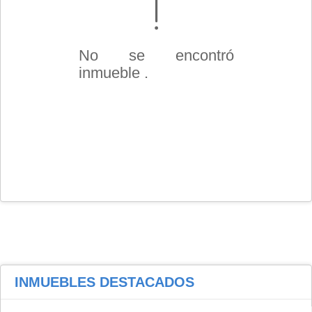
No se encontró
inmueble .
INMUEBLES
DESTACADOS