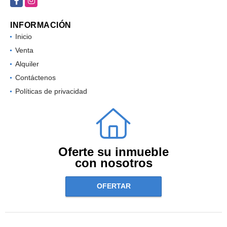
Facebook
Instagram
INFORMACIÓN
Inicio
Venta
Alquiler
Contáctenos
Políticas de privacidad
Oferte su inmueble
con nosotros
OFERTAR