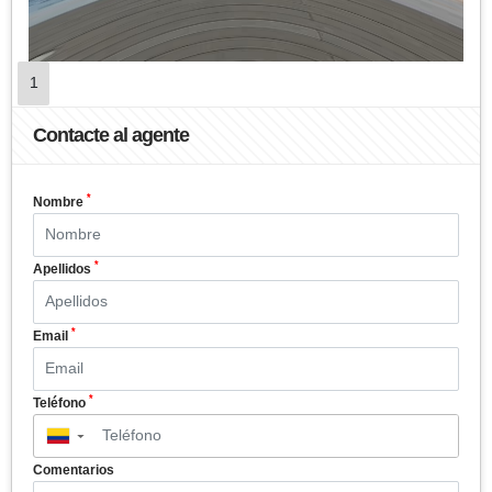
1
Contacte al agente
*
Nombre
*
Apellidos
*
Email
*
Teléfono
▼
Comentarios