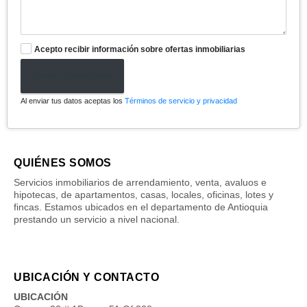
Acepto recibir información sobre ofertas inmobiliarias
Enviar formulario
Al enviar tus datos aceptas los
Términos de servicio y privacidad
QUIÉNES SOMOS
Servicios inmobiliarios de arrendamiento, venta, avaluos e
hipotecas, de apartamentos, casas, locales, oficinas, lotes y
fincas. Estamos ubicados en el departamento de Antioquia
prestando un servicio a nivel nacional.
UBICACIÓN Y CONTACTO
UBICACIÓN