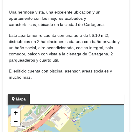
Una hermosa vista, una excelente ubicación y un
apartamento con los mejores acabados y
características, ubicado en la ciudad de Cartagena.
Este apartamenro cuenta con una aera de 86.10 mt2,
distriubuios en 2 habitaciones cada una con baño privado y
un baño social, aire acondicionado, cocina integral, sala
comedor, balcon con vista a la cienaga de Cartagena, 2
parqueaderos y cuarto útil.
El edificio cuenta con piscina, asensor, areas sociales y
mucho más.
Mapa
+
−