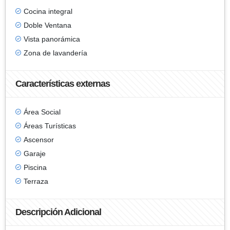
Cocina integral
Doble Ventana
Vista panorámica
Zona de lavandería
Características externas
Área Social
Áreas Turísticas
Ascensor
Garaje
Piscina
Terraza
Descripción Adicional