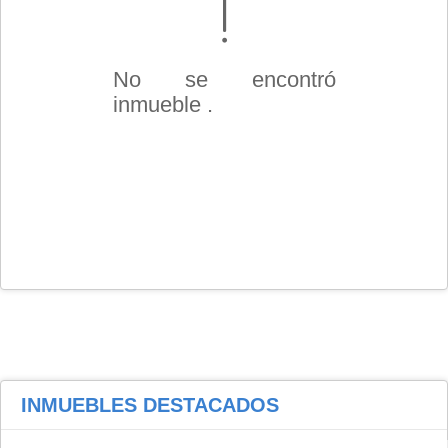
No se encontró
inmueble .
INMUEBLES
DESTACADOS