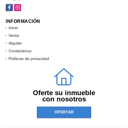
Facebook
Instagram
INFORMACIÓN
Inicio
Venta
Alquiler
Contáctenos
Políticas de privacidad
Oferte su inmueble
con nosotros
OFERTAR