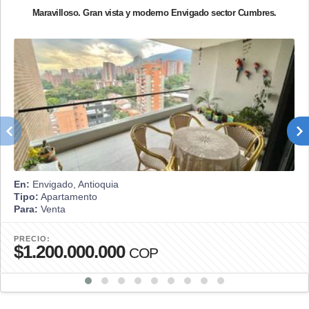
Maravilloso. Gran vista y moderno Envigado sector Cumbres.
En:
Envigado, Antioquia
Tipo:
Apartamento
Para:
Venta
PRECIO:
$1.200.000.000
COP