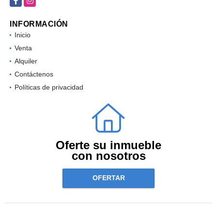
Facebook
Instagram
INFORMACIÓN
Inicio
Venta
Alquiler
Contáctenos
Políticas de privacidad
Oferte su inmueble
con nosotros
OFERTAR