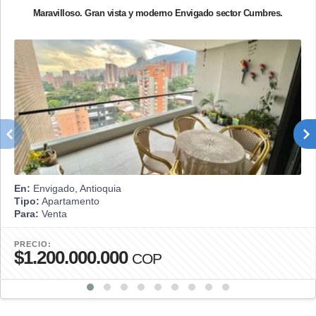
Maravilloso. Gran vista y moderno Envigado sector Cumbres.
En:
Envigado, Antioquia
Tipo:
Apartamento
Para:
Venta
PRECIO:
$1.200.000.000
COP