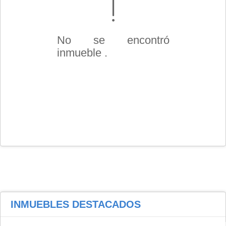
No se encontró
inmueble .
INMUEBLES
DESTACADOS