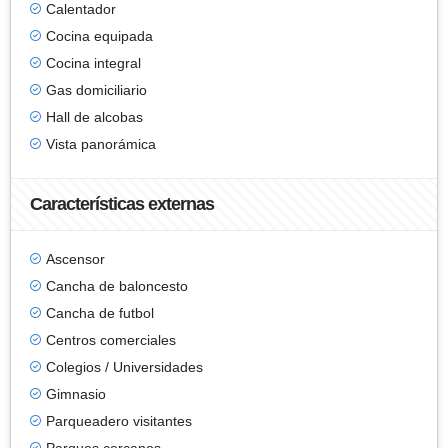
Calentador
Cocina equipada
Cocina integral
Gas domiciliario
Hall de alcobas
Vista panorámica
Características externas
Ascensor
Cancha de baloncesto
Cancha de futbol
Centros comerciales
Colegios / Universidades
Gimnasio
Parqueadero visitantes
Parques cercanos