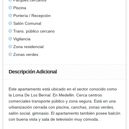
Piscina
Portería / Recepción
Salón Comunal
Trans. público cercano
Vigilancia
Zona residencial
Zonas verdes
Descripción Adicional
Este apartamento está ubicado en el sector conocido como
la Loma De Los Bernal. En Medellin. Cerca centros
comerciales transporte público y zona segura. Está en una
urbanización cerrada con piscina, canchas, zonas verdes,
salón social, gimnasio. El apartamento también posee balcón
con buena vista y sala de televisión muy cómoda. .