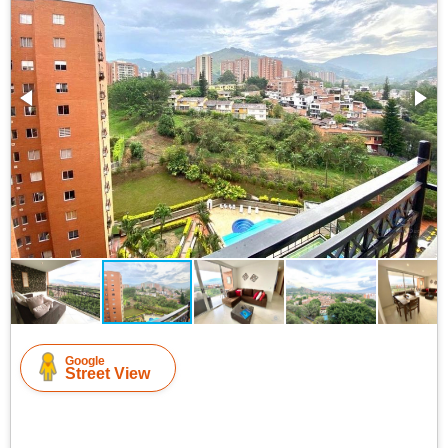
Google
Street View